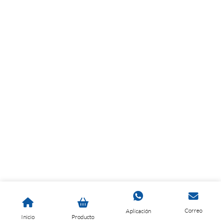
Correo
Aplicación
Inicio
Producto