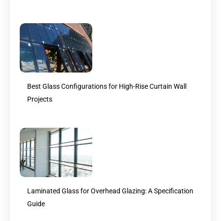
Best Glass Configurations for High-Rise Curtain Wall
Projects
Laminated Glass for Overhead Glazing: A Specification
Guide