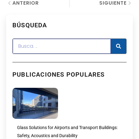
ANTERIOR
SIGUIENTE
BÚSQUEDA
PUBLICACIONES POPULARES
Glass Solutions for Airports and Transport Buildings:
Safety, Acoustics and Durability