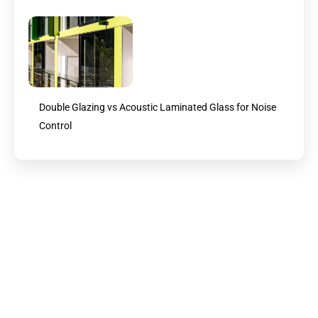
Double Glazing vs Acoustic Laminated Glass for Noise
Control