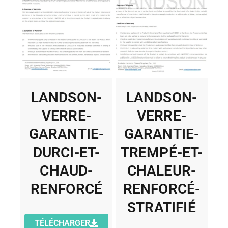
LANDSON-
LANDSON-
VERRE-
VERRE-
GARANTIE-
GARANTIE-
DURCI-ET-
TREMPÉ-ET-
CHAUD-
CHALEUR-
RENFORCÉ
RENFORCÉ-
STRATIFIÉ
TÉLÉCHARGER