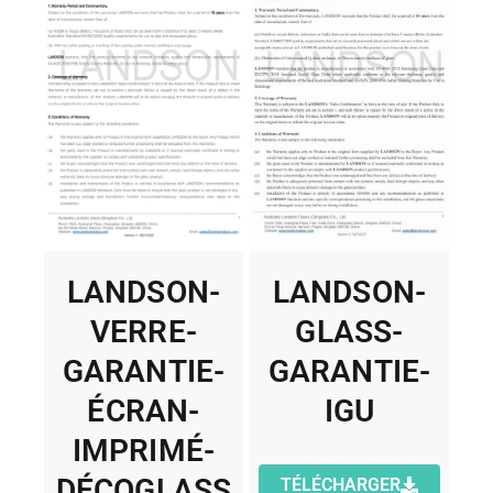
LANDSON-
LANDSON-
VERRE-
GLASS-
GARANTIE-
GARANTIE-
ÉCRAN-
IGU
IMPRIMÉ-
DÉCOGLASS
TÉLÉCHARGER