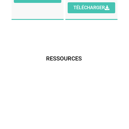
TÉLÉCHARGER
RESSOURCES