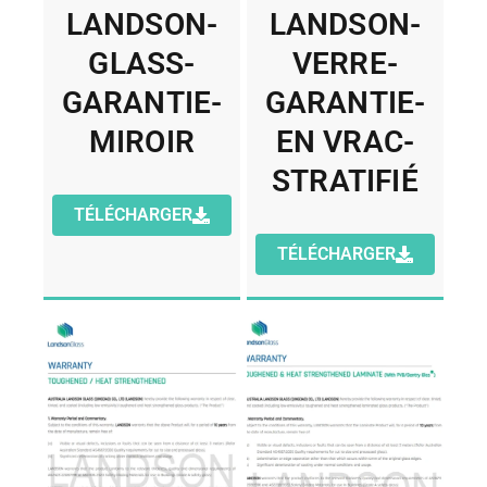
LANDSON-
LANDSON-
GLASS-
VERRE-
GARANTIE-
GARANTIE-
MIROIR
EN VRAC-
STRATIFIÉ
TÉLÉCHARGER
TÉLÉCHARGER