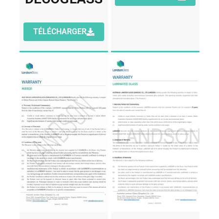
TÉLÉCHARGER