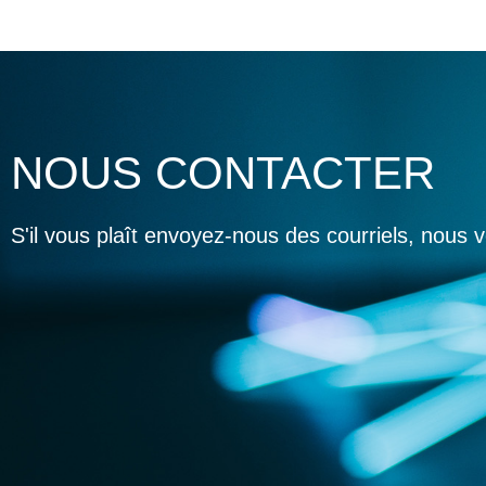
NOUS CONTACTER
S'il vous plaît envoyez-nous des courriels, nous 