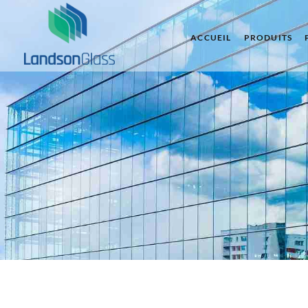
ACCUEIL
PRODUITS