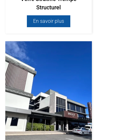
Structurel
En savoir plus