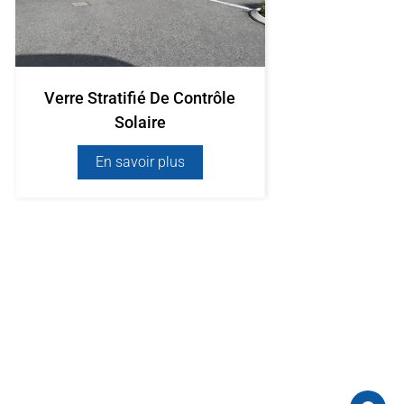
Verre Stratifié De Contrôle
Solaire
En savoir plus