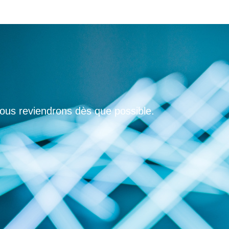
vous reviendrons dès que possible.