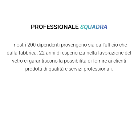
PROFESSIONALE
SQUADRA
I nostri 200 dipendenti provengono sia dall'ufficio che
dalla fabbrica. 22 anni di esperienza nella lavorazione del
vetro ci garantiscono la possibilità di fornire ai clienti
prodotti di qualità e servizi professionali.