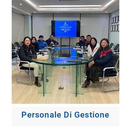
Personale Di Gestione