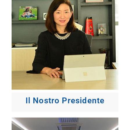
Il Nostro Presidente