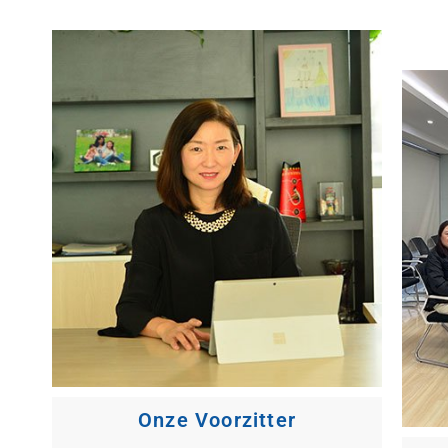
Onze Voorzitter