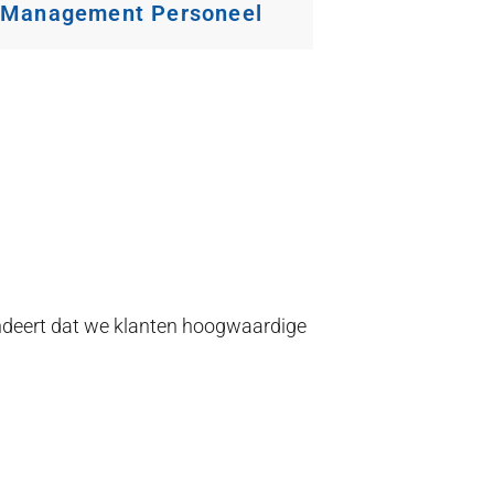
Management Personeel
andeert dat we klanten hoogwaardige