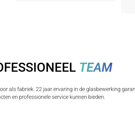
OFESSIONEEL
TEAM
r als fabriek. 22 jaar ervaring in de glasbewerking gar
cten en professionele service kunnen bieden.