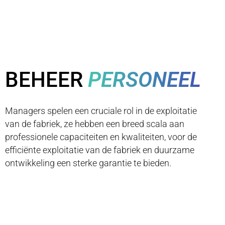
BEHEER
PERSONEEL
Managers spelen een cruciale rol in de exploitatie
van de fabriek, ze hebben een breed scala aan
professionele capaciteiten en kwaliteiten, voor de
efficiënte exploitatie van de fabriek en duurzame
ontwikkeling een sterke garantie te bieden.