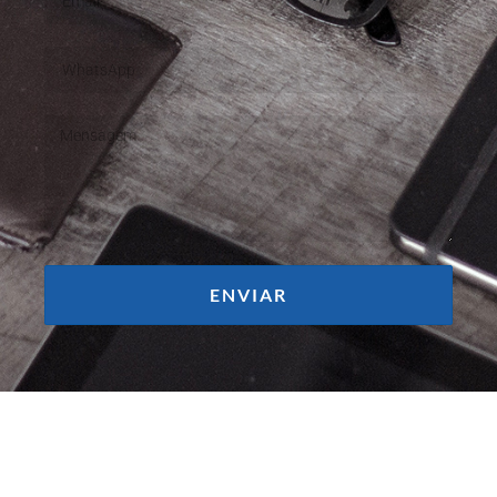
ENVIAR