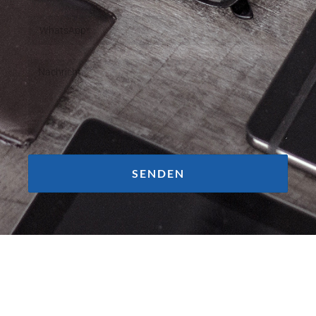
SENDEN