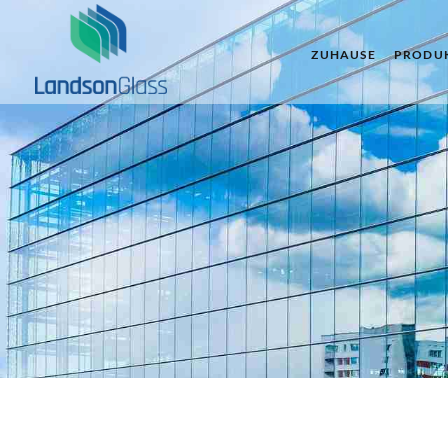
ZUHAUSE
PRODU