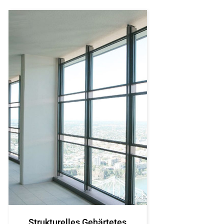
Strukturelles Gehärtetes