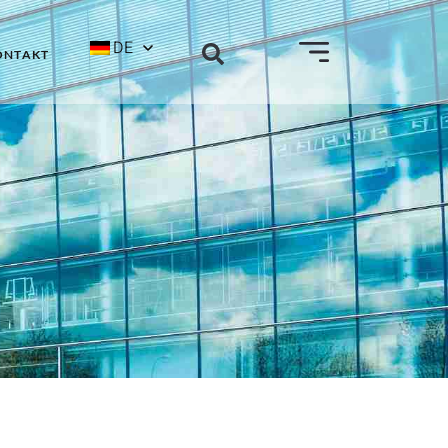
DE
ONTAKT