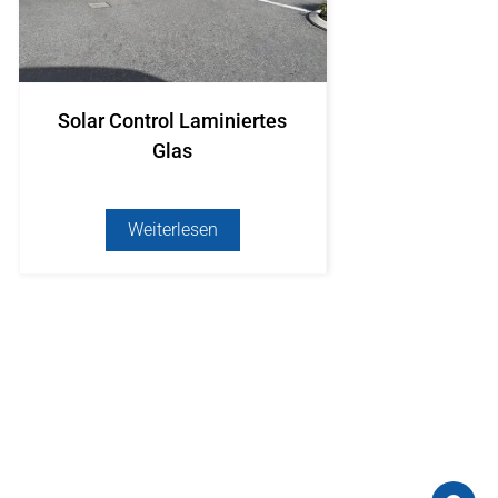
Solar Control Laminiertes
Glas
Weiterlesen