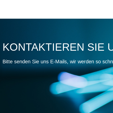
KONTAKTIEREN SIE
Bitte senden Sie uns E-Mails, wir werden so schn