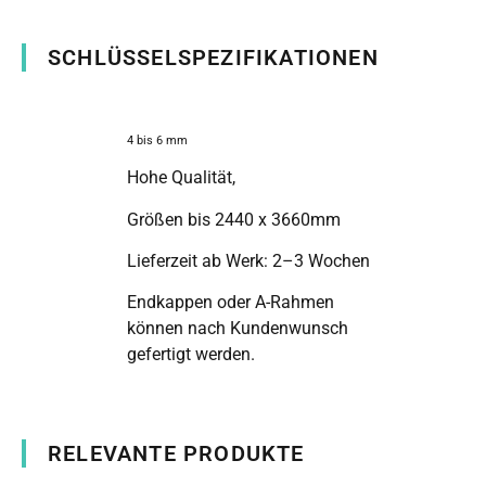
SCHLÜSSELSPEZIFIKATIONEN
4 bis 6 mm
Hohe Qualität,
Größen bis 2440 x 3660mm
Lieferzeit ab Werk: 2–3 Wochen
Endkappen oder A-Rahmen
können nach Kundenwunsch
gefertigt werden.
RELEVANTE PRODUKTE