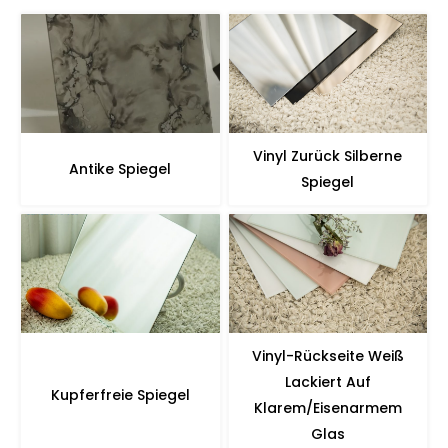
Vinyl Zurück Silberne
Antike Spiegel
Spiegel
Vinyl-Rückseite Weiß
Lackiert Auf
Kupferfreie Spiegel
Klarem/eisenarmem
Glas