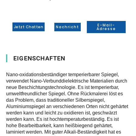
E-Mail-
Jetzt Chatten
Nachricht
Adresse
EIGENSCHAFTEN
Nano-oxidationsbeständiger temperierbarer Spiegel,
verwendet Nano-Verbunddielektrische Materialien durch
neue Beschichtungstechnologie. Es ist temperierbar,
umweltfreundlicher Spiegel. Ohne Rückmalerei löst es
das Problem, dass traditioneller Silberspiegel,
Aluminiumspiegel an verschiedenen Orten nicht gehärtet
werden kann und leicht zu oxidieren ist, geschwärzt
werden kann. Es ist hochtemperaturbeständig. Es ist
hohe Bearbeitbarkeit, kann heißbiegend gehärtet,
laminiert werden. Mit guter Alkali-Beständigkeit hat es