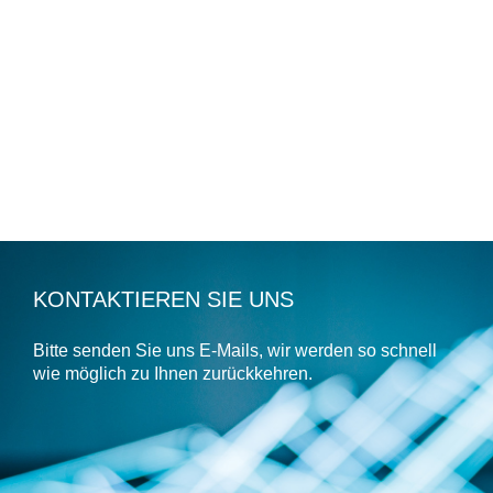
KONTAKTIEREN SIE UNS
Bitte senden Sie uns E-Mails, wir werden so schnell
wie möglich zu Ihnen zurückkehren.