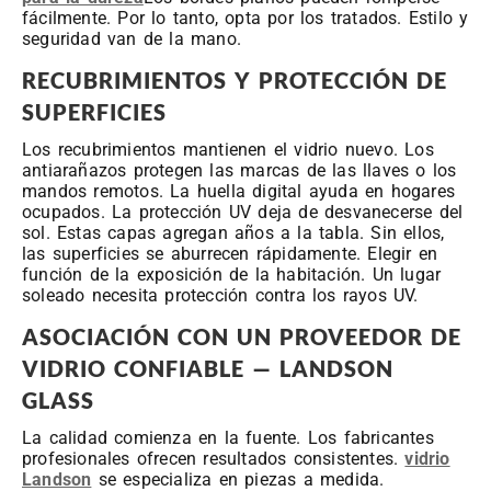
fácilmente. Por lo tanto, opta por los tratados. Estilo y
seguridad van de la mano.
RECUBRIMIENTOS Y PROTECCIÓN DE
SUPERFICIES
Los recubrimientos mantienen el vidrio nuevo. Los
antiarañazos protegen las marcas de las llaves o los
mandos remotos. La huella digital ayuda en hogares
ocupados. La protección UV deja de desvanecerse del
sol. Estas capas agregan años a la tabla. Sin ellos,
las superficies se aburrecen rápidamente. Elegir en
función de la exposición de la habitación. Un lugar
soleado necesita protección contra los rayos UV.
ASOCIACIÓN CON UN PROVEEDOR DE
VIDRIO CONFIABLE — LANDSON
GLASS
La calidad comienza en la fuente. Los fabricantes
profesionales ofrecen resultados consistentes.
vidrio
Landson
se especializa en piezas a medida.