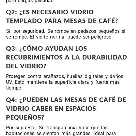
para cargas pesadas.
Q2: ¿ES NECESARIO VIDRIO
TEMPLADO PARA MESAS DE CAFÉ?
Sí, por seguridad. Se rompe en pedazos pequeños si
se rompe. El vidrio normal puede ser peligroso.
Q3: ¿CÓMO AYUDAN LOS
RECUBRIMIENTOS A LA DURABILIDAD
DEL VIDRIO?
Protegen contra arañazos, huellas digitales y daños
UV. Esto mantiene la superficie clara y fuerte más
tiempo.
Q4: ¿PUEDEN LAS MESAS DE CAFÉ DE
VIDRIO CABER EN ESPACIOS
PEQUEÑOS?
Por supuesto. Su transparencia hace que las
habitaciones se sientan más grandes. Ideal para