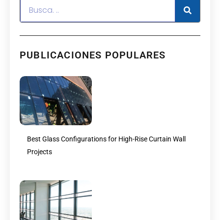
PUBLICACIONES POPULARES
Best Glass Configurations for High-Rise Curtain Wall
Projects