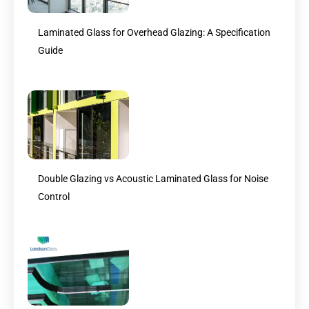
Laminated Glass for Overhead Glazing: A Specification
Guide
Double Glazing vs Acoustic Laminated Glass for Noise
Control