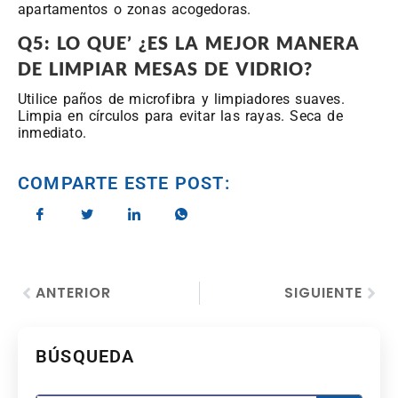
apartamentos o zonas acogedoras.
Q5: LO QUE’ ¿ES LA MEJOR MANERA
DE LIMPIAR MESAS DE VIDRIO?
Utilice paños de microfibra y limpiadores suaves.
Limpia en círculos para evitar las rayas. Seca de
inmediato.
COMPARTE ESTE POST:
ANTERIOR
SIGUIENTE
BÚSQUEDA