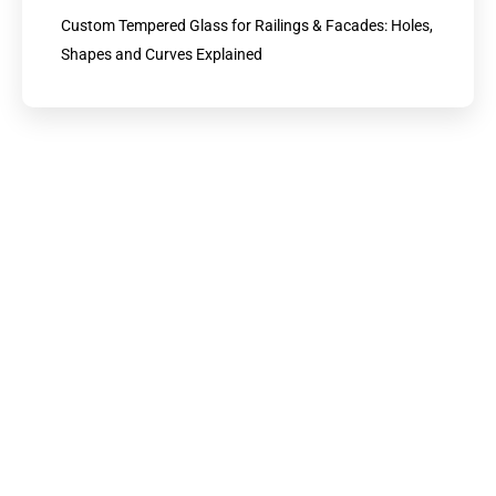
Custom Tempered Glass for Railings & Facades: Holes,
Shapes and Curves Explained