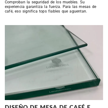
Comproban la seguridad de los muebles. Su
experiencia garantiza la fuerza. Para las mesas de
café, eso significa tops fiables que aguentan.
DISEÑO DE MESA DE CAFÉ E