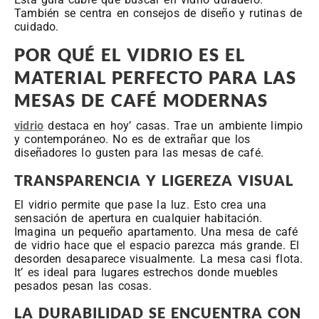
También se centra en consejos de diseño y rutinas de
cuidado.
POR QUÉ EL VIDRIO ES EL
MATERIAL PERFECTO PARA LAS
MESAS DE CAFÉ MODERNAS
vidrio
destaca en hoy’ casas. Trae un ambiente limpio
y contemporáneo. No es de extrañar que los
diseñadores lo gusten para las mesas de café.
TRANSPARENCIA Y LIGEREZA VISUAL
El vidrio permite que pase la luz. Esto crea una
sensación de apertura en cualquier habitación.
Imagina un pequeño apartamento. Una mesa de café
de vidrio hace que el espacio parezca más grande. El
desorden desaparece visualmente. La mesa casi flota.
It’ es ideal para lugares estrechos donde muebles
pesados pesan las cosas.
LA DURABILIDAD SE ENCUENTRA CON