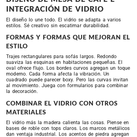
INTEGRACIÓN DE VIDRIO
El diseño lo une todo. El vidrio se adapta a varios
estilos. Sé creativo sin escatimar durabilidad.
FORMAS Y FORMAS QUE MEJORAN EL
ESTILO
Trajes rectangulares para sofás largos. Redondo
suaviza las esquinas en habitaciones pequeñas. El
oval ofrece flujo. Los bordes curvos agregan un toque
moderno. Cada forma afecta la vibración. Un
cuadrado puede parecer boxy. Pero las curvas invitan
al movimiento. Juega con formularios para combinar
la decoración.
COMBINAR EL VIDRIO CON OTROS
MATERIALES
El vidrio más la madera calienta las cosas. Piense en
bases de roble con tops claros. Los marcos metálicos
dan ventaja industrial. Los acentos de piedra agregan