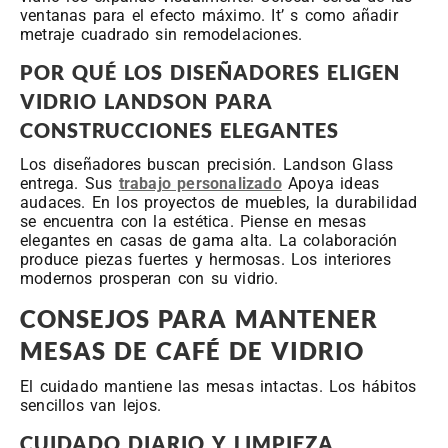
ventanas para el efecto máximo. It’ s como añadir
metraje cuadrado sin remodelaciones.
POR QUÉ LOS DISEÑADORES ELIGEN
VIDRIO LANDSON PARA
CONSTRUCCIONES ELEGANTES
Los diseñadores buscan precisión. Landson Glass
entrega. Sus
trabajo personalizado
Apoya ideas
audaces. En los proyectos de muebles, la durabilidad
se encuentra con la estética. Piense en mesas
elegantes en casas de gama alta. La colaboración
produce piezas fuertes y hermosas. Los interiores
modernos prosperan con su vidrio.
CONSEJOS PARA MANTENER
MESAS DE CAFÉ DE VIDRIO
El cuidado mantiene las mesas intactas. Los hábitos
sencillos van lejos.
CUIDADO DIARIO Y LIMPIEZA