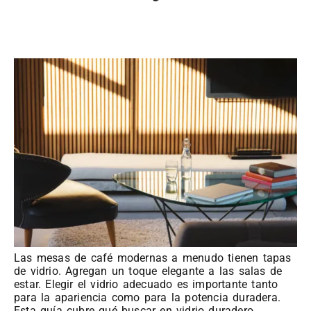
Las mesas de café modernas a menudo tienen tapas
de vidrio. Agregan un toque elegante a las salas de
estar. Elegir el vidrio adecuado es importante tanto
para la apariencia como para la potencia duradera.
Esta guía cubre qué buscar en vidrio duradero.