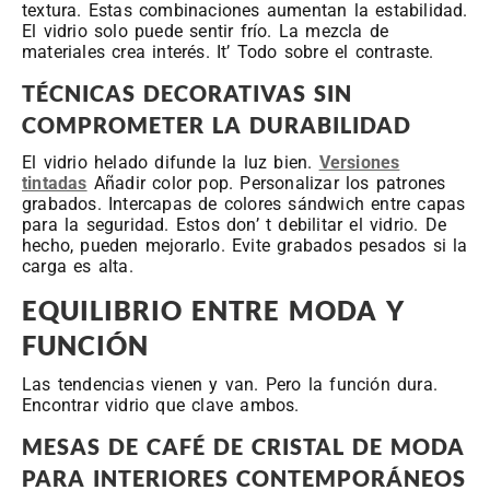
textura. Estas combinaciones aumentan la estabilidad.
El vidrio solo puede sentir frío. La mezcla de
materiales crea interés. It’ Todo sobre el contraste.
TÉCNICAS DECORATIVAS SIN
COMPROMETER LA DURABILIDAD
El vidrio helado difunde la luz bien.
Versiones
tintadas
Añadir color pop. Personalizar los patrones
grabados. Intercapas de colores sándwich entre capas
para la seguridad. Estos don’ t debilitar el vidrio. De
hecho, pueden mejorarlo. Evite grabados pesados si la
carga es alta.
EQUILIBRIO ENTRE MODA Y
FUNCIÓN
Las tendencias vienen y van. Pero la función dura.
Encontrar vidrio que clave ambos.
MESAS DE CAFÉ DE CRISTAL DE MODA
PARA INTERIORES CONTEMPORÁNEOS