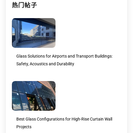
热门帖子
Glass Solutions for Airports and Transport Buildings:
Safety, Acoustics and Durability
Best Glass Configurations for High-Rise Curtain Wall
Projects