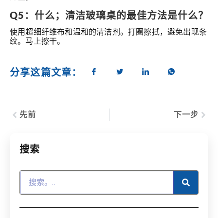
Q5：什么；清洁玻璃桌的最佳方法是什么？
使用超细纤维布和温和的清洁剂。打圈擦拭，避免出现条
纹。马上擦干。
分享这篇文章：
先前
下一步
搜索