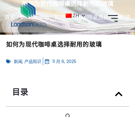
如何为现代咖啡桌选择耐用的玻璃
ZH
首页
/
新闻
/&nbsp；如何为现代咖啡桌选择耐用的玻
璃
如何为现代咖啡桌选择耐用的玻璃
新闻
,
产品知识
11 月 6, 2025
目录